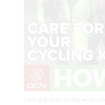
Cách giặt quần áo đạp xe chuy