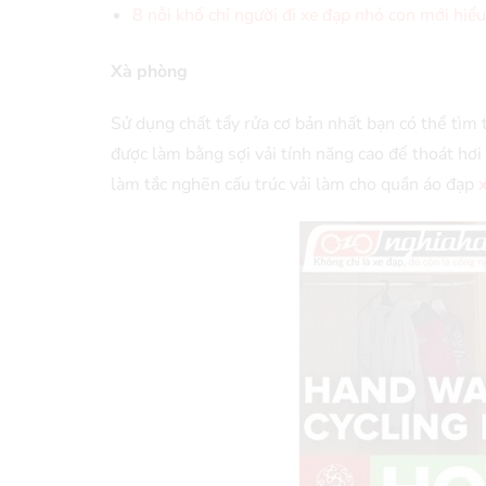
8 nỗi khổ chỉ người đi xe đạp nhỏ con mới hiểu
Xà phòng
Sử dụng chất tẩy rửa cơ bản nhất bạn có thể tìm
được làm bằng sợi vải tính năng cao để thoát hơi
làm tắc nghẽn cấu trúc vải làm cho quần áo đạp