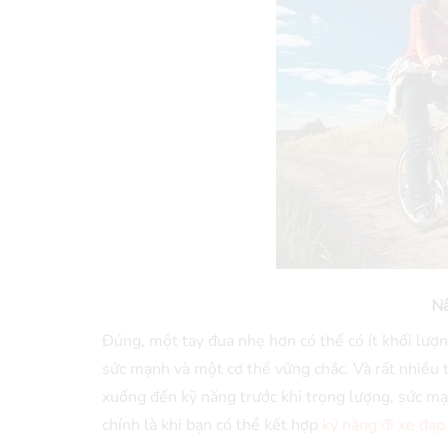
Nâ
Đúng, một tay đua nhẹ hơn có thể có ít khối lượ
sức mạnh và một cơ thể vững chắc. Và rất nhiều 
xuống đến kỹ năng trước khi trọng lượng, sức mạ
chính là khi bạn có thể kết hợp
kỹ năng đi xe đạp