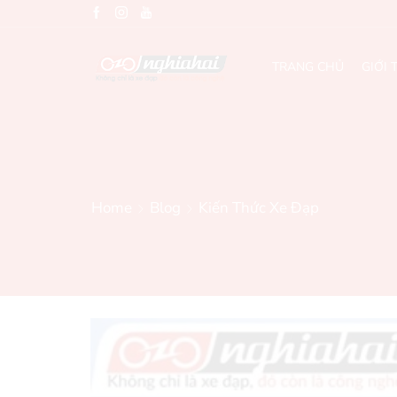
TRANG CHỦ
GIỚI 
Home
Blog
Kiến Thức Xe Đạp