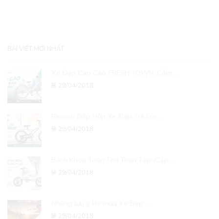
BÀI VIẾT MỚI NHẤT
Xe Đạp Cào Cào FRESH TOWN: Cẩm ...
29/04/2018
Review Đập Hộp Xe Đạp Trẻ Em ...
29/04/2018
Bách Khoa Toàn Thư Toàn Tập (Cập ...
29/04/2018
Những lưu ý khi mua Xe Đạp ...
29/04/2018