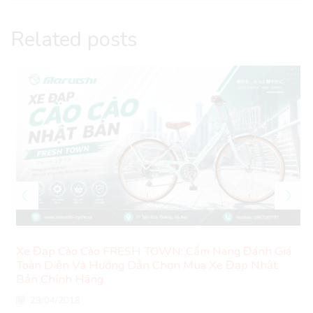
Related posts
Xe Đạp Cào Cào FRESH TOWN: Cẩm Nang Đánh Giá
Toàn Diện Và Hướng Dẫn Chọn Mua Xe Đạp Nhật
Bản Chính Hãng
29/04/2018