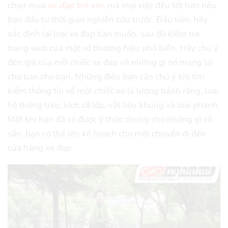
chọn mua
xe đạp trẻ em
, mà mọi việc đều tốt hơn nếu
bạn đầu tư thời gian nghiên cứu trước. Đầu tiên, hãy
xác định lại loại xe đạp bạn muốn, sau đó kiểm tra
trang web của một số thương hiệu phổ biến. Hãy chú ý
đến giá của mỗi chiếc xe đạp và những gì nó mang lại
cho bạn cho bạn. Những điều bạn cần chú ý khi tìm
kiếm thông tin về một chiếc xe là lượng bánh răng, loại
hệ thống treo, kích cỡ lốp, vật liệu khung và loại phanh.
Một khi bạn đã có được ý thức chung cho những gì có
sẵn, bạn có thể lên kế hoạch cho một chuyến đi đến
cửa hàng xe đạp.