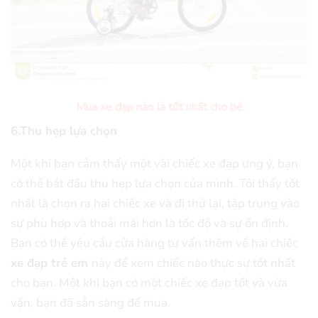
Mua xe đạp nào là tốt nhất cho bé
6.Thu hẹp lựa chọn
Một khi bạn cảm thấy một vài chiếc xe đạp ưng ý, bạn
có thể bắt đầu thu hẹp lựa chọn của mình. Tôi thấy tốt
nhất là chọn ra hai chiếc xe và đi thử lại, tập trung vào
sự phù hợp và thoải mái hơn là tốc độ và sự ổn định.
Bạn có thể yêu cầu cửa hàng tư vấn thêm về hai chiếc
xe đạp trẻ em
này để xem chiếc nào thực sự tốt nhất
cho bạn. Một khi bạn có một chiếc xe đạp tốt và vừa
vặn, bạn đã sẵn sàng để mua.