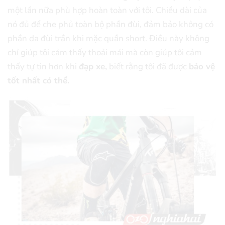
một lần nữa phù hợp hoàn toàn với tôi. Chiều dài của
nó đủ để che phủ toàn bộ phần đùi, đảm bảo không có
phần da đùi trần khi mặc quần short. Điều này không
chỉ giúp tôi cảm thấy thoải mái mà còn giúp tôi cảm
thấy tự tin hơn khi
đạp xe,
biết rằng tôi đã được
bảo vệ
tốt nhất có thể.