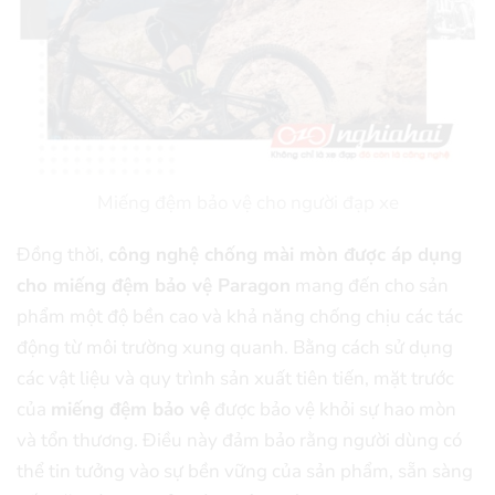
Miếng đệm bảo vệ cho người đạp xe
Đồng thời,
công nghệ chống mài mòn được áp dụng
cho miếng đệm bảo vệ Paragon
mang đến cho sản
phẩm một độ bền cao và khả năng chống chịu các tác
động từ môi trường xung quanh. Bằng cách sử dụng
các vật liệu và quy trình sản xuất tiên tiến, mặt trước
của
miếng đệm bảo vệ
được bảo vệ khỏi sự hao mòn
và tổn thương. Điều này đảm bảo rằng người dùng có
thể tin tưởng vào sự bền vững của sản phẩm, sẵn sàng