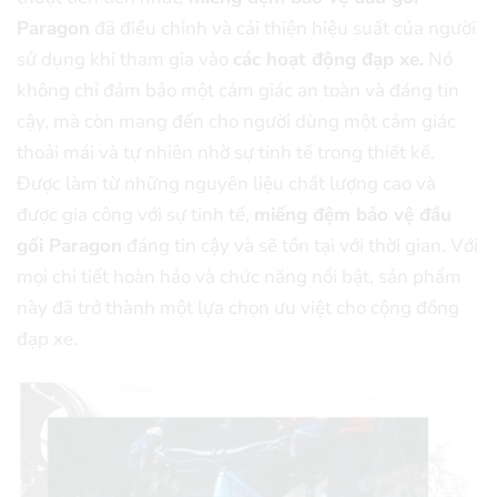
Paragon
đã điều chỉnh và cải thiện hiệu suất của người
sử dụng khi tham gia vào
các hoạt động đạp xe.
Nó
không chỉ đảm bảo một cảm giác an toàn và đáng tin
cậy, mà còn mang đến cho người dùng một cảm giác
thoải mái và tự nhiên nhờ sự tinh tế trong thiết kế.
Được làm từ những nguyên liệu chất lượng cao và
được gia công với sự tinh tế,
miếng đệm bảo vệ đầu
gối Paragon
đáng tin cậy và sẽ tồn tại với thời gian. Với
mọi chi tiết hoàn hảo và chức năng nổi bật, sản phẩm
này đã trở thành một lựa chọn ưu việt cho cộng đồng
đạp xe.