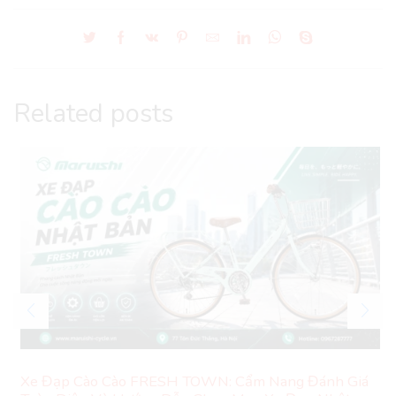
Related posts
Xe Đạp Cào Cào FRESH TOWN: Cẩm Nang Đánh Giá