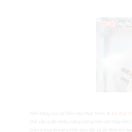
Nền tảng của cải tiến việc thực hành đi
Xe đạp t
thể sản xuất nhiều năng lượng hơn với nhịp tim t
hiện trong khoảng thời gian dài và ổn định khi 