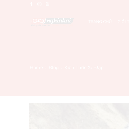
TRANG CHỦ
GIỚI 
Home
Blog
Kiến Thức Xe Đạp