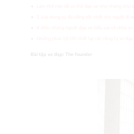
Làm thế nào để có thể đạp xe nhẹ nhàng như 
5 loại dụng cụ đa năng tốt nhất cho người đi x
6 điều những người đạp xe hiểu sai về chữa xe
Những phúc lợi tốt nhất tại các công ty xe đạ
Bài tập xe đạp: The founder