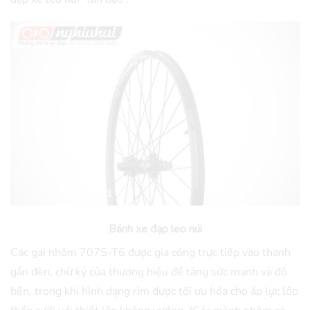
Bánh xe đạp leo núi
Các gai nhôm 7075-T6 được gia công trực tiếp vào thanh
gắn đèn, chữ ký của thương hiệu để tăng sức mạnh và độ
bền, trong khi hình dạng rim được tối ưu hóa cho áp lực lốp