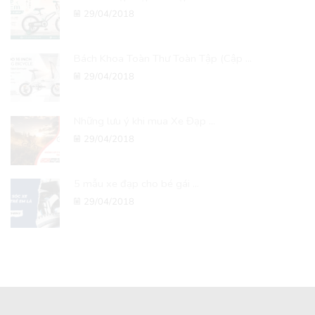
29/04/2018
Bách Khoa Toàn Thư Toàn Tập (Cập ...
29/04/2018
Những lưu ý khi mua Xe Đạp ...
29/04/2018
5 mẫu xe đạp cho bé gái ...
29/04/2018