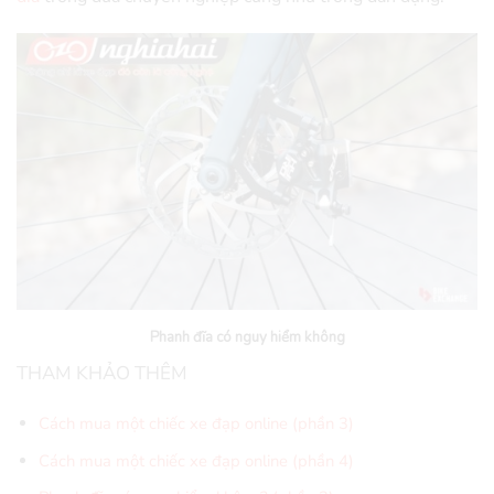
Phanh đĩa có nguy hiểm không
THAM KHẢO THÊM
Cách mua một chiếc xe đạp online (phần 3)
Cách mua một chiếc xe đạp online (phần 4)