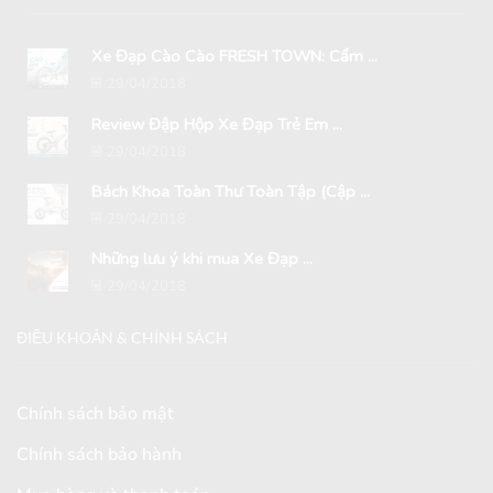
Xe Đạp Cào Cào FRESH TOWN: Cẩm ...
29/04/2018
Review Đập Hộp Xe Đạp Trẻ Em ...
29/04/2018
Bách Khoa Toàn Thư Toàn Tập (Cập ...
29/04/2018
Những lưu ý khi mua Xe Đạp ...
29/04/2018
ĐIỀU KHOẢN & CHÍNH SÁCH
Chính sách bảo mật
Chính sách bảo hành