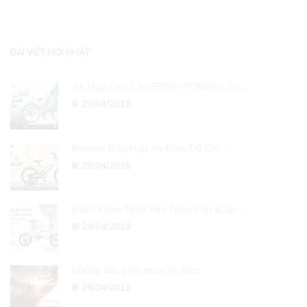
BÀI VIẾT MỚI NHẤT
Xe Đạp Cào Cào FRESH TOWN: Cẩm ...
29/04/2018
Review Đập Hộp Xe Đạp Trẻ Em ...
29/04/2018
Bách Khoa Toàn Thư Toàn Tập (Cập ...
29/04/2018
Những lưu ý khi mua Xe Đạp ...
29/04/2018