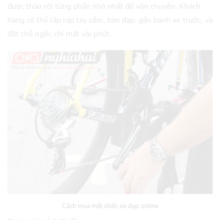
được tháo rời từng phần nhỏ nhất để vận chuyển. Khách
hàng có thể lắp ráp tay cầm, bàn đạp, gắn bánh xe trước, và
đặt chỗ ngồi; chỉ mất vài phút.
Cách mua một chiếc xe đạp online