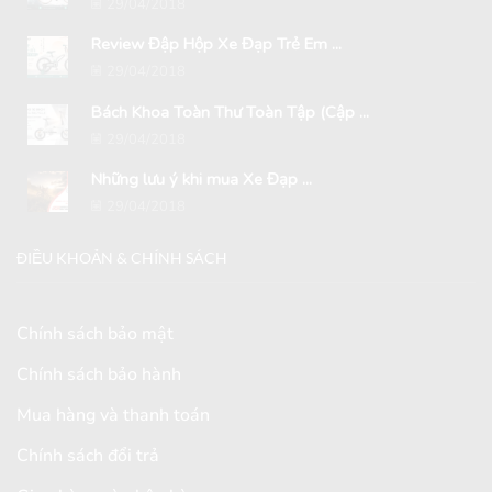
29/04/2018
Review Đập Hộp Xe Đạp Trẻ Em ...
29/04/2018
Bách Khoa Toàn Thư Toàn Tập (Cập ...
29/04/2018
Những lưu ý khi mua Xe Đạp ...
29/04/2018
ĐIỀU KHOẢN & CHÍNH SÁCH
Chính sách bảo mật
Chính sách bảo hành
Mua hàng và thanh toán
Chính sách đổi trả