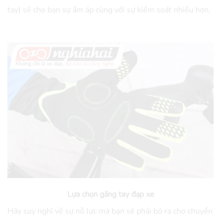
tay) sẽ cho bạn sự ấm áp cùng với sự kiểm soát nhiều hơn.
Lựa chọn găng tay đạp xe
Hãy suy nghĩ về sự nỗ lực mà bạn sẽ phải bỏ ra cho chuyến