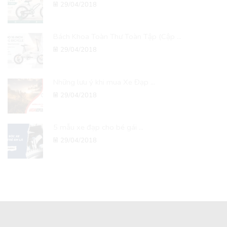
29/04/2018
Bách Khoa Toàn Thư Toàn Tập (Cập ...
29/04/2018
Những lưu ý khi mua Xe Đạp ...
29/04/2018
5 mẫu xe đạp cho bé gái ...
29/04/2018