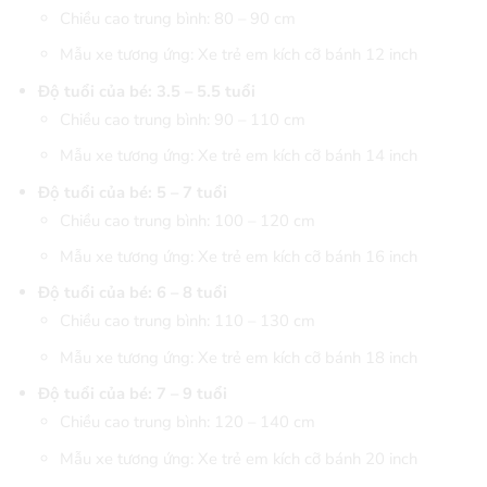
Chiều cao trung bình: 80 – 90 cm
Mẫu xe tương ứng: Xe trẻ em kích cỡ bánh 12 inch
Độ tuổi của bé: 3.5 – 5.5 tuổi
Chiều cao trung bình: 90 – 110 cm
Mẫu xe tương ứng: Xe trẻ em kích cỡ bánh 14 inch
Độ tuổi của bé: 5 – 7 tuổi
Chiều cao trung bình: 100 – 120 cm
Mẫu xe tương ứng: Xe trẻ em kích cỡ bánh 16 inch
Độ tuổi của bé: 6 – 8 tuổi
Chiều cao trung bình: 110 – 130 cm
Mẫu xe tương ứng: Xe trẻ em kích cỡ bánh 18 inch
Độ tuổi của bé: 7 – 9 tuổi
Chiều cao trung bình: 120 – 140 cm
Mẫu xe tương ứng: Xe trẻ em kích cỡ bánh 20 inch