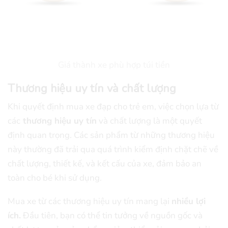
Giá thành xe phù hợp túi tiền
Thương hiệu uy tín và chất lượng
Khi quyết định mua xe đạp cho trẻ em, việc chọn lựa từ
các
thương hiệu uy tín
và chất lượng là một quyết
định quan trọng. Các sản phẩm từ những thương hiệu
này thường đã trải qua quá trình kiểm định chặt chẽ về
chất lượng, thiết kế, và kết cấu của xe, đảm bảo an
toàn cho bé khi sử dụng.
Mua xe từ các thương hiệu uy tín mang lại
nhiều lợi
ích.
Đầu tiên, bạn có thể tin tưởng về nguồn gốc và