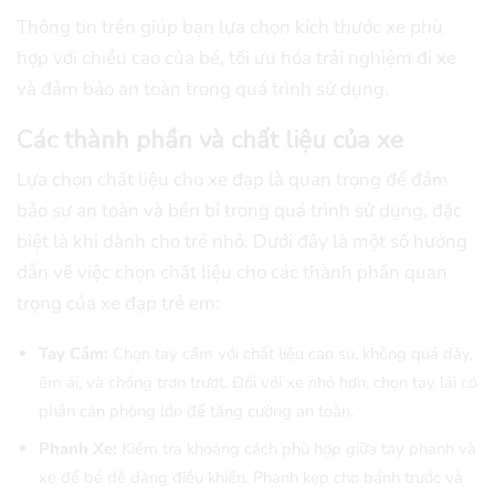
Thông tin trên giúp bạn lựa chọn kích thước xe phù
hợp với chiều cao của bé, tối ưu hóa trải nghiệm đi xe
và đảm bảo an toàn trong quá trình sử dụng.
Các thành phần và chất liệu của xe
Lựa chọn chất liệu cho xe đạp là quan trọng để đảm
bảo sự an toàn và bền bỉ trong quá trình sử dụng, đặc
biệt là khi dành cho trẻ nhỏ. Dưới đây là một số hướng
dẫn về việc chọn chất liệu cho các thành phần quan
trọng của xe đạp trẻ em:
Tay Cầm:
Chọn tay cầm với chất liệu cao su, không quá dày,
êm ái, và chống trơn trượt. Đối với xe nhỏ hơn, chọn tay lái có
phần cán phòng lớn để tăng cường an toàn.
Phanh Xe:
Kiểm tra khoảng cách phù hợp giữa tay phanh và
xe để bé dễ dàng điều khiển. Phanh kẹp cho bánh trước và