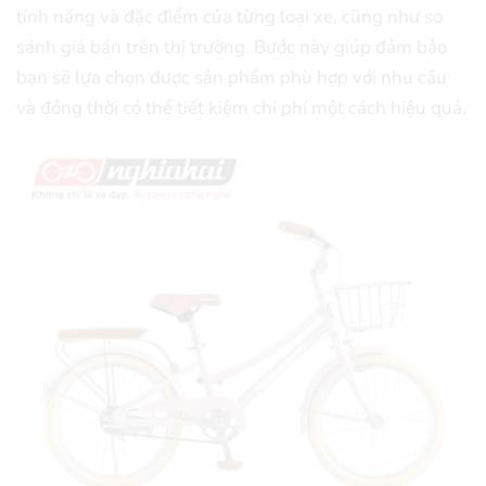
tính năng và đặc điểm của từng loại xe, cũng như so
sánh giá bán trên thị trường. Bước này giúp đảm bảo
bạn sẽ lựa chọn được sản phẩm phù hợp với nhu cầu
và đồng thời có thể tiết kiệm chi phí một cách hiệu quả.