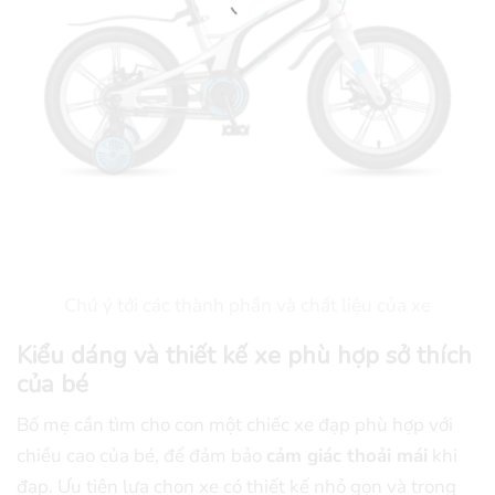
Chú ý tới các thành phần và chất liệu của xe
Kiểu dáng và thiết kế xe phù hợp sở thích
của bé
Bố mẹ cần tìm cho con một chiếc xe đạp phù hợp với
chiều cao của bé, để đảm bảo
cảm giác thoải mái
khi
đạp. Ưu tiên lựa chọn xe có thiết kế nhỏ gọn và trọng