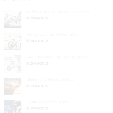
Xe Đạp Cào Cào FRESH TOWN: Cẩm ...
29/04/2018
Review Đập Hộp Xe Đạp Trẻ Em ...
29/04/2018
Bách Khoa Toàn Thư Toàn Tập (Cập ...
29/04/2018
Những lưu ý khi mua Xe Đạp ...
29/04/2018
5 mẫu xe đạp cho bé gái ...
29/04/2018