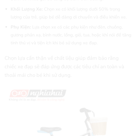
Khối Lượng Xe:
Chọn xe có khối lượng dưới 50% trọng
lượng của trẻ, giúp bé dễ dàng di chuyển và điều khiển xe.
Phụ Kiện:
Lựa chọn xe có các phụ kiện như đèn, chuông,
gương phản xạ, bình nước, lồng, giỏ, tua, hoặc khỉ nói để tăng
tính thú vị và tiện ích khi bé sử dụng xe đạp.
Chọn lựa cẩn thận về chất liệu giúp đảm bảo rằng
chiếc xe đạp sẽ đáp ứng được các tiêu chí an toàn và
thoải mái cho bé khi sử dụng.