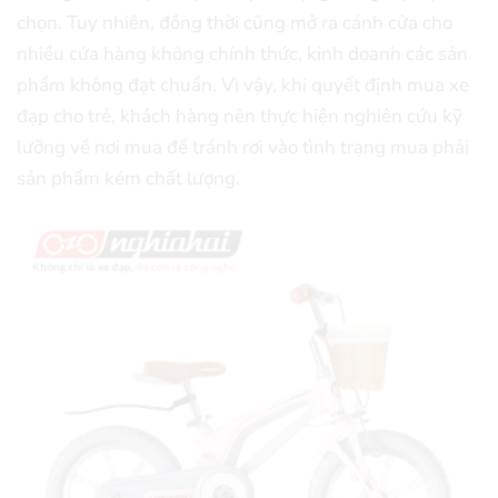
chọn. Tuy nhiên, đồng thời cũng mở ra cánh cửa cho
nhiều cửa hàng không chính thức, kinh doanh các sản
phẩm không đạt chuẩn. Vì vậy, khi quyết định mua xe
đạp cho trẻ, khách hàng nên thực hiện nghiên cứu kỹ
lưỡng về nơi mua để tránh rơi vào tình trạng mua phải
sản phẩm kém chất lượng.