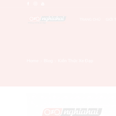
TRANG CHỦ
GIỚI 
Home
Blog
Kiến Thức Xe Đạp