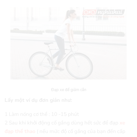
Đạp xe để giảm cân
Lấy một ví dụ đơn giản như:
1 Làm nóng cơ thể : 10 -15 phút
2 Sau khi khởi động cố gắng dùng hết sức để đạp
xe
đạp thể thao
( nếu mức độ cố gắng của bạn đến cấp