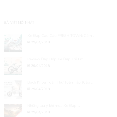
BÀI VIẾT MỚI NHẤT
Xe Đạp Cào Cào FRESH TOWN: Cẩm ...
29/04/2018
Review Đập Hộp Xe Đạp Trẻ Em ...
29/04/2018
Bách Khoa Toàn Thư Toàn Tập (Cập ...
29/04/2018
Những lưu ý khi mua Xe Đạp ...
29/04/2018