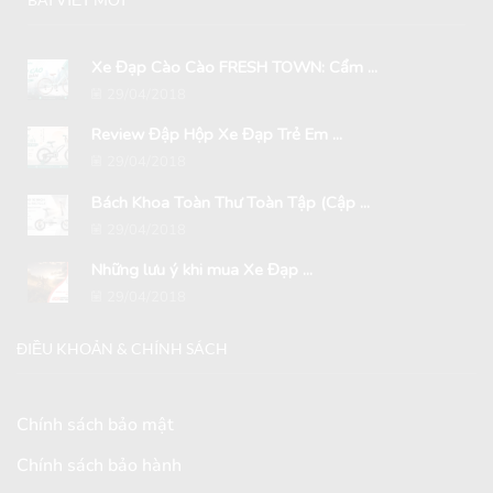
Xe Đạp Cào Cào FRESH TOWN: Cẩm ...
29/04/2018
Review Đập Hộp Xe Đạp Trẻ Em ...
29/04/2018
Bách Khoa Toàn Thư Toàn Tập (Cập ...
29/04/2018
Những lưu ý khi mua Xe Đạp ...
29/04/2018
ĐIỀU KHOẢN & CHÍNH SÁCH
Chính sách bảo mật
Chính sách bảo hành