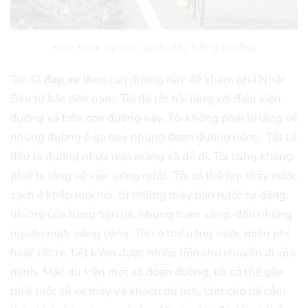
Kiến thức du lịch quốc đảo bằng xe đạp
Tôi đã
đạp xe
theo con đường này để khám phá Nhật
Bản từ bắc đến nam. Tôi đã rất hài lòng với điều kiện
đường xá trên con đường này. Tôi không phải lo lắng về
những đường ổ gà hay những đoạn đường hỏng. Tất cả
đều là đường nhựa mịn màng và dễ đi. Tôi cũng không
phải lo lắng về việc uống nước. Tôi có thể tìm thấy nước
sạch ở khắp mọi nơi, từ những máy bán nước tự động,
những cửa hàng tiện lợi, những trạm xăng, đến những
nguồn nước công cộng. Tôi có thể uống nước miễn phí
hoặc rất rẻ, tiết kiệm được nhiều tiền cho chuyến đi của
mình. Mặc dù trên một số đoạn đường, tôi có thể gặp
phải một số xe máy và khách du lịch, làm cho tôi cảm