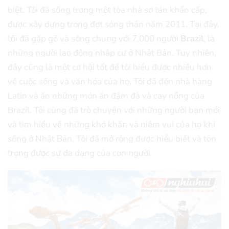
biệt. Tôi đã sống trong một tòa nhà sơ tán khẩn cấp,
được xây dựng trong đợt sóng thần năm 2011. Tại đây,
tôi đã gặp gỡ và sống chung với 7.000 người
Brazil
, là
những người lao động nhập cư ở Nhật Bản. Tuy nhiên,
đây cũng là một cơ hội tốt để tôi hiểu được nhiều hơn
về cuộc sống và văn hóa của họ. Tôi đã đến nhà hàng
Latin và ăn những món ăn đậm đà và cay nồng của
Brazil. Tôi cũng đã trò chuyện với những người bạn mới
và tìm hiểu về những khó khăn và niềm vui của họ khi
sống ở Nhật Bản. Tôi đã mở rộng được hiểu biết và tôn
trọng được sự đa dạng của con người.