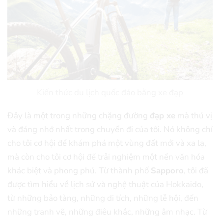
Kiến thức du lịch quốc đảo bằng xe đạp
Đây là một trong những chặng đường
đạp xe
mà thú vị
và đáng nhớ nhất trong chuyến đi của tôi. Nó không chỉ
cho tôi cơ hội để khám phá một vùng đất mới và xa lạ,
mà còn cho tôi cơ hội để trải nghiệm một nền văn hóa
khác biệt và phong phú. Từ thành phố
Sapporo
, tôi đã
được tìm hiểu về lịch sử và nghệ thuật của Hokkaido,
từ những bảo tàng, những di tích, những lễ hội, đến
những tranh vẽ, những điêu khắc, những âm nhạc. Từ