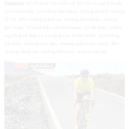
Sapporo
, tôi đã được tìm hiểu về lịch sử và nghệ thuật
của Hokkaido, từ những bảo tàng, những di tích, những
lễ hội, đến những tranh vẽ, những điêu khắc, những
âm nhạc. Từ phía bắc của Hokkaido, tôi đã được chiêm
ngưỡng vẻ đẹp và sự sống của thiên nhiên, từ những
bãi biển, những hòn đảo, những suối nước nóng, đến
những rừng cây, những đồng cỏ, những hoa dại.