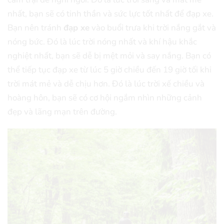
nhất, bạn sẽ có tinh thần và sức lực tốt nhất để đạp xe.
Bạn nên tránh
đạp xe
vào buổi trưa khi trời nắng gắt và
nóng bức. Đó là lúc trời nóng nhất và khí hậu khắc
nghiệt nhất, bạn sẽ dễ bị mệt mỏi và say nắng. Bạn có
thể tiếp tục đạp xe từ lúc 5 giờ chiều đến 19 giờ tối khi
trời mát mẻ và dễ chịu hơn. Đó là lúc trời xế chiều và
hoàng hôn, bạn sẽ có cơ hội ngắm nhìn những cảnh
đẹp và lãng mạn trên đường.