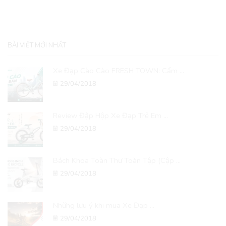
BÀI VIẾT MỚI NHẤT
Xe Đạp Cào Cào FRESH TOWN: Cẩm ...
29/04/2018
Review Đập Hộp Xe Đạp Trẻ Em ...
29/04/2018
Bách Khoa Toàn Thư Toàn Tập (Cập ...
29/04/2018
Những lưu ý khi mua Xe Đạp ...
29/04/2018