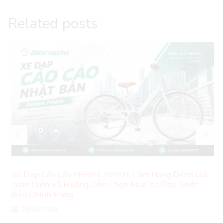
Related posts
Xe Đạp Cào Cào FRESH TOWN: Cẩm Nang Đánh Giá
Toàn Diện Và Hướng Dẫn Chọn Mua Xe Đạp Nhật
Bản Chính Hãng
29/04/2018