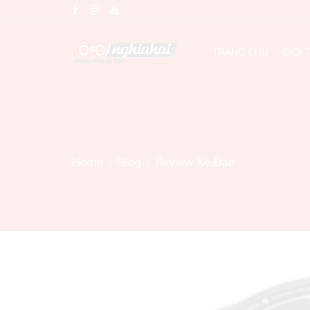
TRANG CHỦ
GIỚI 
Home
Blog
Review Xe Đạp