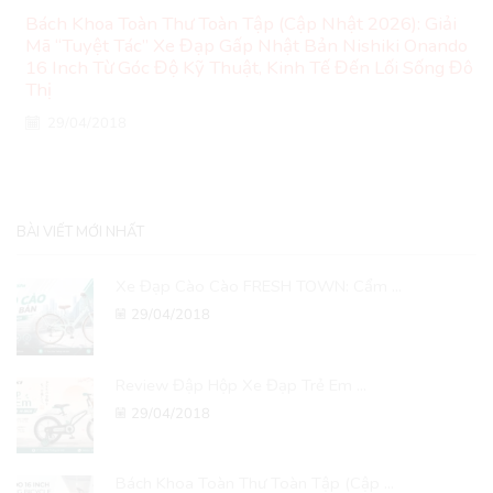
Bách Khoa Toàn Thư Toàn Tập (Cập Nhật 2026): Giải
Mã “Tuyệt Tác” Xe Đạp Gấp Nhật Bản Nishiki Onando
16 Inch Từ Góc Độ Kỹ Thuật, Kinh Tế Đến Lối Sống Đô
Thị
29/04/2018
BÀI VIẾT MỚI NHẤT
Xe Đạp Cào Cào FRESH TOWN: Cẩm ...
29/04/2018
Review Đập Hộp Xe Đạp Trẻ Em ...
29/04/2018
Bách Khoa Toàn Thư Toàn Tập (Cập ...