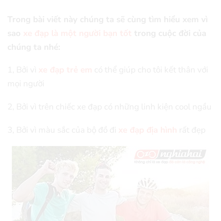
Trong bài viết này chúng ta sẽ cùng tìm hiểu xem vì
sao
xe đạp là một người bạn tốt
trong cuộc đời của
chúng ta nhé:
1, Bởi vì
xe đạp trẻ em
có thể giúp cho tôi kết thân với
mọi người
2, Bởi vì trên chiếc xe đạp có những linh kiện cool ngầu
3, Bởi vì màu sắc của bộ đồ đi
xe đạp địa hình
rất đẹp