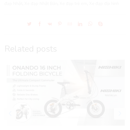
đạp Nhật
,
Xe đạp Nhật Bản
,
Xe đạp trẻ em
,
Xe đạp địa hình
Related posts