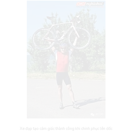
Xe đạp tạo cảm giác thành công khi chinh phục lên dốc