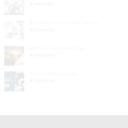
29/04/2018
Bách Khoa Toàn Thư Toàn Tập (Cập ...
29/04/2018
Những lưu ý khi mua Xe Đạp ...
29/04/2018
5 mẫu xe đạp cho bé gái ...
29/04/2018