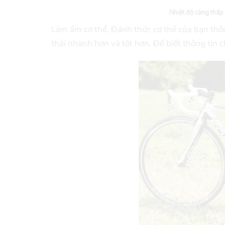
Nhiệt độ càng thấp 
Làm ấm cơ thể. Đánh thức cơ thể của bạn thô
thái nhanh hơn và tốt hơn. Để biết thông tin c