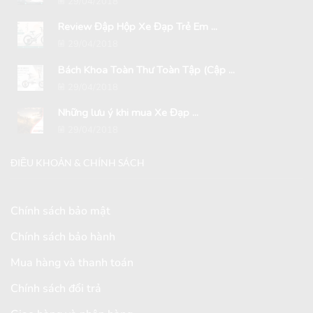
29/04/2018
Review Đập Hộp Xe Đạp Trẻ Em ...
29/04/2018
Bách Khoa Toàn Thư Toàn Tập (Cập ...
29/04/2018
Những lưu ý khi mua Xe Đạp ...
29/04/2018
ĐIỀU KHOẢN & CHÍNH SÁCH
Chính sách bảo mật
Chính sách bảo hành
Mua hàng và thanh toán
Chính sách đổi trả