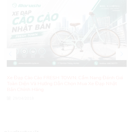
Xe Đạp Cào Cào FRESH TOWN: Cẩm Nang Đánh Giá
Toàn Diện Và Hướng Dẫn Chọn Mua Xe Đạp Nhật
Bản Chính Hãng
29/04/2018