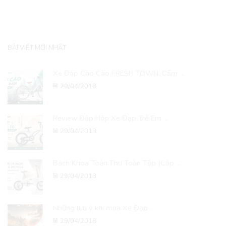
BÀI VIẾT MỚI NHẤT
Xe Đạp Cào Cào FRESH TOWN: Cẩm ...
29/04/2018
Review Đập Hộp Xe Đạp Trẻ Em ...
29/04/2018
Bách Khoa Toàn Thư Toàn Tập (Cập ...
29/04/2018
Những lưu ý khi mua Xe Đạp ...
29/04/2018