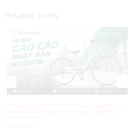
Related posts
Xe Đạp Cào Cào FRESH TOWN: Cẩm Nang Đánh Giá
Toàn Diện Và Hướng Dẫn Chọn Mua Xe Đạp Nhật
Bản Chính Hãng
29/04/2018