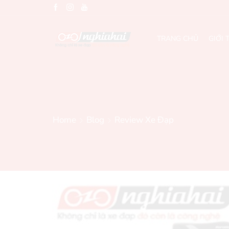
TRANG CHỦ
GIỚI 
Home
Blog
Review Xe Đạp