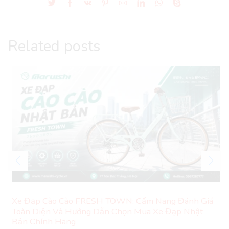
Related posts
Xe Đạp Cào Cào FRESH TOWN: Cẩm Nang Đánh Giá
Toàn Diện Và Hướng Dẫn Chọn Mua Xe Đạp Nhật
Bản Chính Hãng