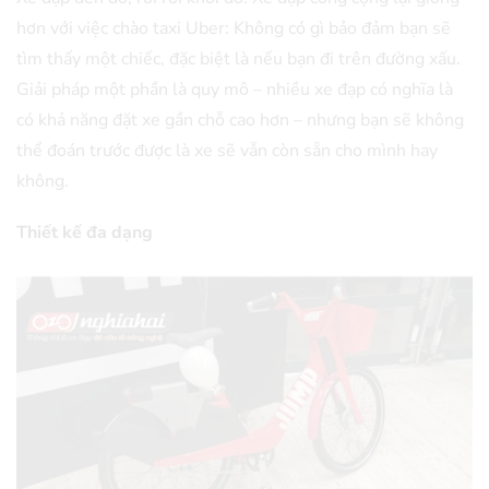
hơn với việc chào taxi Uber: Không có gì bảo đảm bạn sẽ
tìm thấy một chiếc, đặc biệt là nếu bạn đi trên đường xấu.
Giải pháp một phần là quy mô – nhiều xe đạp có nghĩa là
có khả năng đặt xe gần chỗ cao hơn – nhưng bạn sẽ không
thể đoán trước được là xe sẽ vẫn còn sẵn cho mình hay
không.
Thiết kế đa dạng