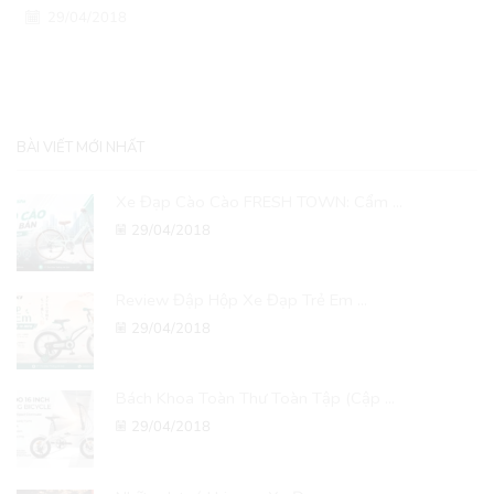
29/04/2018
BÀI VIẾT MỚI NHẤT
Xe Đạp Cào Cào FRESH TOWN: Cẩm ...
29/04/2018
Review Đập Hộp Xe Đạp Trẻ Em ...
29/04/2018
Bách Khoa Toàn Thư Toàn Tập (Cập ...
29/04/2018