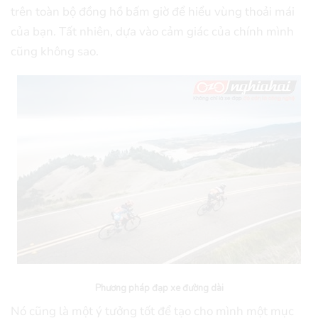
trên toàn bộ đồng hồ bấm giờ để hiểu vùng thoải mái
của bạn. Tất nhiên, dựa vào cảm giác của chính mình
cũng không sao.
Phương pháp đạp xe đường dài
Nó cũng là một ý tưởng tốt để tạo cho mình một mục