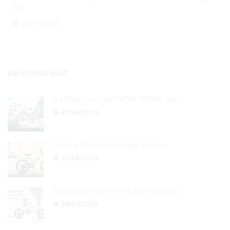
Thị
29/04/2018
BÀI VIẾT MỚI NHẤT
Xe Đạp Cào Cào FRESH TOWN: Cẩm ...
29/04/2018
Review Đập Hộp Xe Đạp Trẻ Em ...
29/04/2018
Bách Khoa Toàn Thư Toàn Tập (Cập ...
29/04/2018