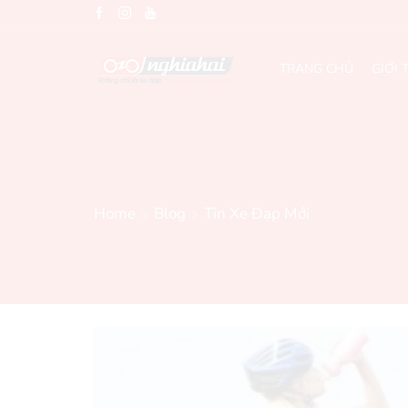
TRANG CHỦ
GIỚI 
Home
Blog
Tin Xe Đạp Mới