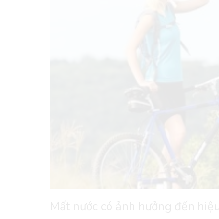
Mất nước có ảnh hưởng đến hiệu