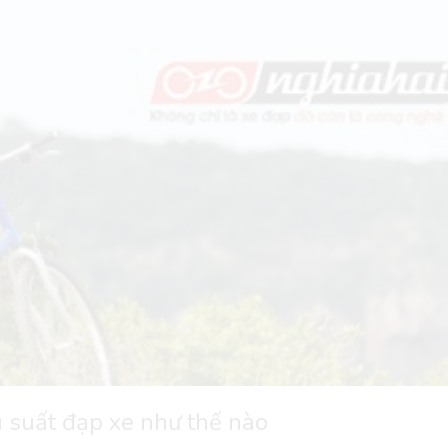
 suất đạp xe như thế nào