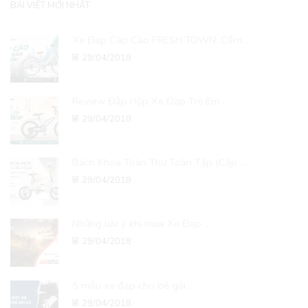
BÀI VIẾT MỚI NHẤT
Xe Đạp Cào Cào FRESH TOWN: Cẩm ...
29/04/2018
Review Đập Hộp Xe Đạp Trẻ Em ...
29/04/2018
Bách Khoa Toàn Thư Toàn Tập (Cập ...
29/04/2018
Những lưu ý khi mua Xe Đạp ...
29/04/2018
5 mẫu xe đạp cho bé gái ...
29/04/2018