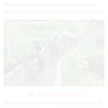
đệm ghế, vị trí này cho phép việc đạp xe trở nên dễ
dàng hơn đồng thời nó cũng giúp bạn có thể cân bằng.
Kiến thức về xe đạp trẻ em
Cố gắng giữ cho thân trên của bạn càng cứng càng tốt