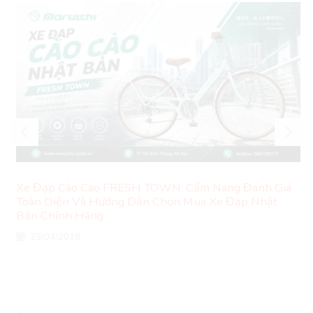
Xe Đạp Cào Cào FRESH TOWN: Cẩm Nang Đánh Giá
Toàn Diện Và Hướng Dẫn Chọn Mua Xe Đạp Nhật
Bản Chính Hãng
29/04/2018