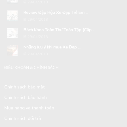
29/04/2018
Review Đập Hộp Xe Đạp Trẻ Em ...
29/04/2018
Bách Khoa Toàn Thư Toàn Tập (Cập ...
29/04/2018
Những lưu ý khi mua Xe Đạp ...
29/04/2018
ĐIỀU KHOẢN & CHÍNH SÁCH
Chính sách bảo mật
Chính sách bảo hành
Mua hàng và thanh toán
Chính sách đổi trả