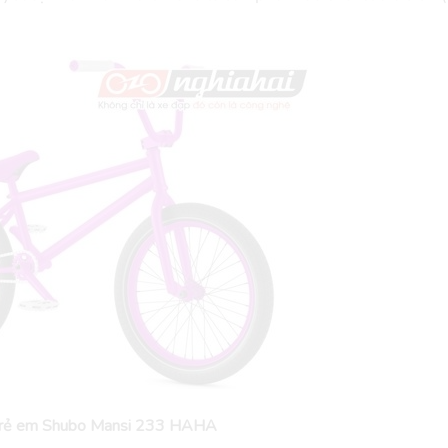
trẻ em Shubo Mansi 233 HAHA