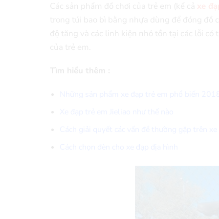
Các sản phẩm đồ chơi của trẻ em (kể cả
xe đạ
trong túi bao bì bằng nhựa dùng để đóng đồ c
độ tăng và các linh kiện nhỏ tồn tại các lỗi 
của trẻ em.
Tìm hiểu thêm :
Những sản phẩm xe đạp trẻ em phổ biến 201
Xe đạp trẻ em Jieliao như thế nào
Cách giải quyết các vấn đề thường gặp trên xe
Cách chọn đèn cho xe đạp địa hình