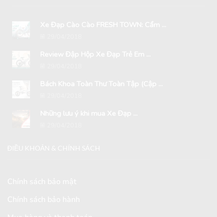
Xe Đạp Cào Cào FRESH TOWN: Cẩm ...
29/04/2018
Review Đập Hộp Xe Đạp Trẻ Em ...
29/04/2018
Bách Khoa Toàn Thư Toàn Tập (Cập ...
29/04/2018
Những lưu ý khi mua Xe Đạp ...
29/04/2018
ĐIỀU KHOẢN & CHÍNH SÁCH
Chính sách bảo mật
Chính sách bảo hành