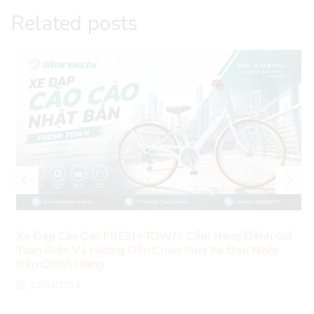
Related posts
Xe Đạp Cào Cào FRESH TOWN: Cẩm Nang Đánh Giá
Toàn Diện Và Hướng Dẫn Chọn Mua Xe Đạp Nhật
Bản Chính Hãng
29/04/2018