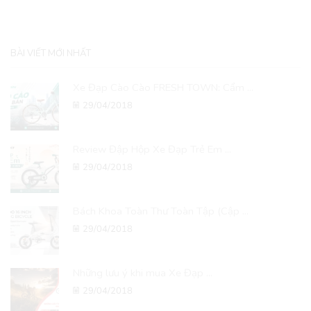
BÀI VIẾT MỚI NHẤT
Xe Đạp Cào Cào FRESH TOWN: Cẩm ...
29/04/2018
Review Đập Hộp Xe Đạp Trẻ Em ...
29/04/2018
Bách Khoa Toàn Thư Toàn Tập (Cập ...
29/04/2018
Những lưu ý khi mua Xe Đạp ...
29/04/2018