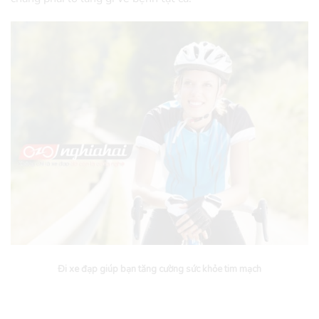
Đi xe đạp giúp bạn tăng cường sức khỏe tim mạch