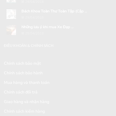
29/04/2018
Bách Khoa Toàn Thư Toàn Tập (Cập ...
29/04/2018
Những lưu ý khi mua Xe Đạp ...
29/04/2018
ĐIỀU KHOẢN & CHÍNH SÁCH
Chính sách bảo mật
Chính sách bảo hành
Mua hàng và thanh toán
Chính sách đổi trả
Giao hàng và nhận hàng
Chính sách kiểm hàng