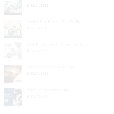
29/04/2018
Review Đập Hộp Xe Đạp Trẻ Em ...
29/04/2018
Bách Khoa Toàn Thư Toàn Tập (Cập ...
29/04/2018
Những lưu ý khi mua Xe Đạp ...
29/04/2018
5 mẫu xe đạp cho bé gái ...
29/04/2018