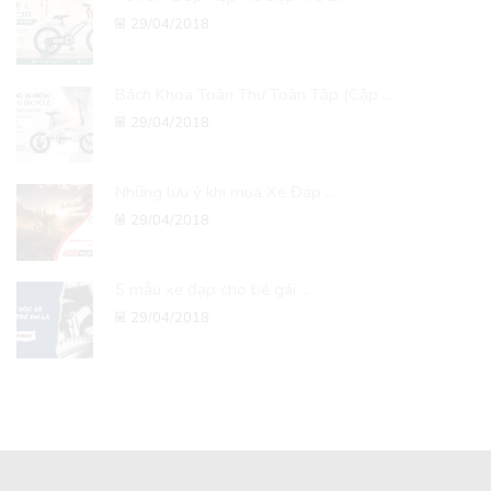
29/04/2018
Bách Khoa Toàn Thư Toàn Tập (Cập ...
29/04/2018
Những lưu ý khi mua Xe Đạp ...
29/04/2018
5 mẫu xe đạp cho bé gái ...
29/04/2018